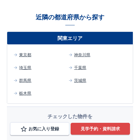
近隣の都道府県から探す
関東エリア
東京都
神奈川県
埼玉県
千葉県
群馬県
茨城県
栃木県
チェックした物件を
お気に入り登録
見学予約・資料請求