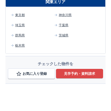
関東エリア
東京都
神奈川県
埼玉県
千葉県
群馬県
茨城県
栃木県
チェックした物件を
お気に入り登録
見学予約・資料請求
エリアから検索する
東京都
変更