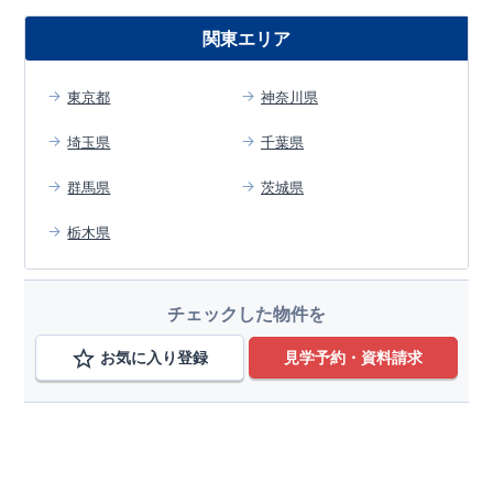
関東エリア
東京都
神奈川県
埼玉県
千葉県
群馬県
茨城県
栃木県
チェックした物件を
お気に入り登録
見学予約・資料請求
エリアから検索する
東京都
変更