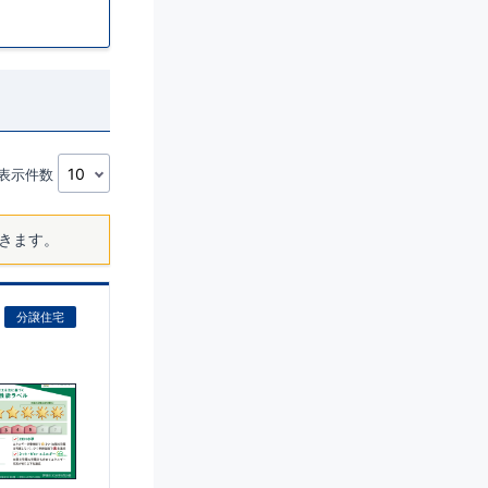
表示件数
きます。
分譲住宅