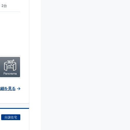
2台
詳細を見る
分譲住宅