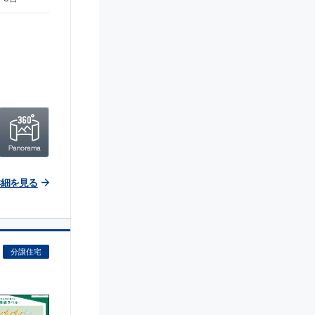
詳細を見る
分譲住宅