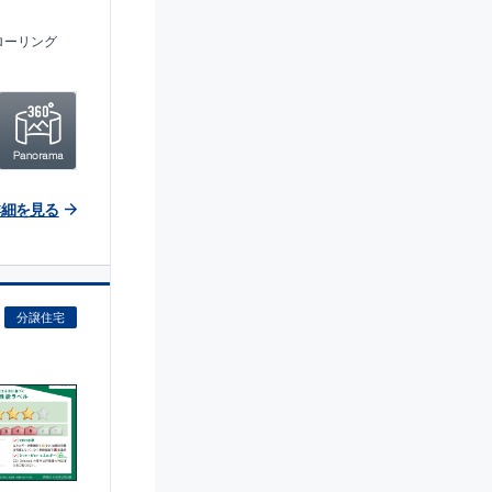
ローリング
詳細を見る
分譲住宅