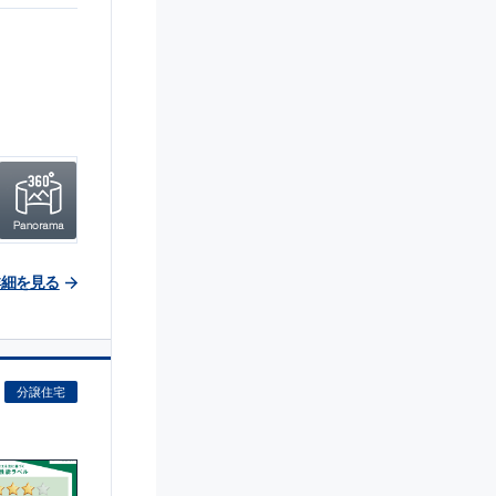
詳細を見る
分譲住宅