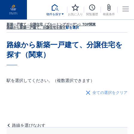
物件を探す
お気に入り
閲覧履歴
検索条件
新築一戸建て・分譲住宅（ブルーミングガーデン）TOP
関東
路線から新築一戸建て、分譲住宅を探す
駅を選択
路線から新築一戸建て、分譲住宅を
探す（関東）
駅を選択してください。（複数選択できます）
全ての選択をクリア
路線を選びなおす