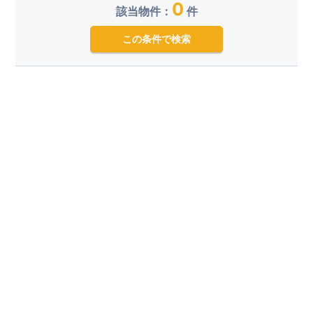
0
該当物件：
件
この条件で検索