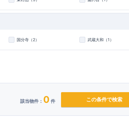
国分寺（
2
）
武蔵大和（
1
）
0
この条件で検索
該当物件：
件