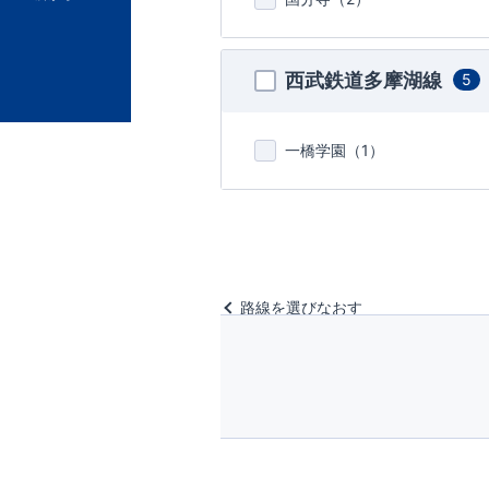
西武鉄道多摩湖線
5
一橋学園（
1
）
路線を選びなおす