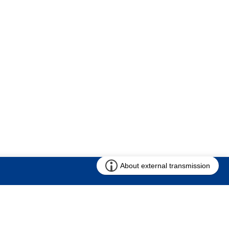
お問い合わせ