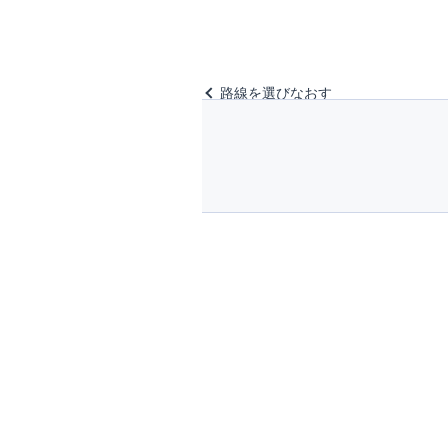
路線を選びなおす