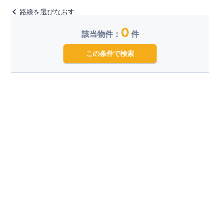
路線を選びなおす
0
該当物件：
件
この条件で検索