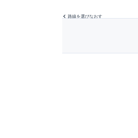
路線を選びなおす