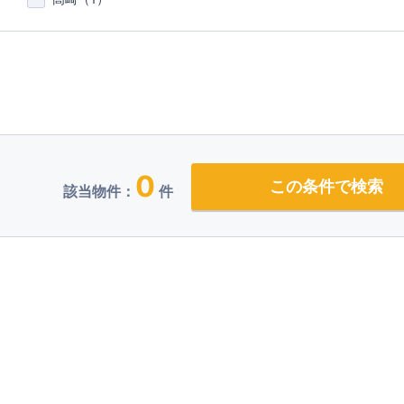
0
この条件で検索
該当物件：
件