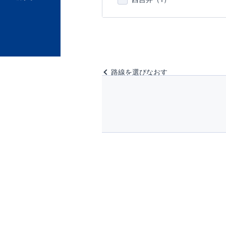
路線を選びなおす