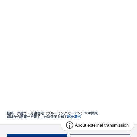
新築一戸建て・分譲住宅（ブルーミングガーデン）TOP
関東
路線から新築一戸建て、分譲住宅を探す
駅を選択