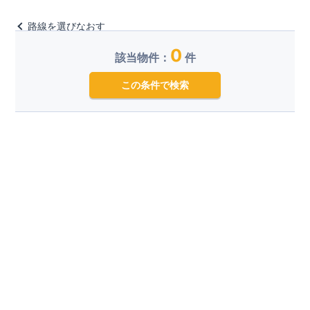
路線を選びなおす
0
該当物件：
件
この条件で検索