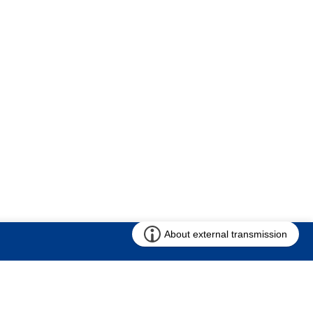
お問い合わせ