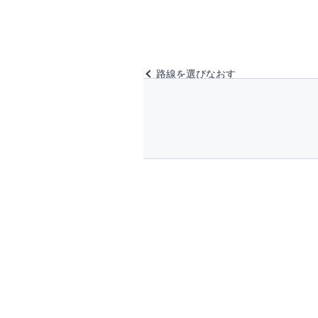
路線を選びなおす