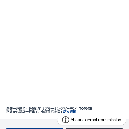
新築一戸建て・分譲住宅（ブルーミングガーデン）TOP
関東
路線から新築一戸建て、分譲住宅を探す
駅を選択