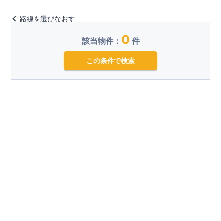
路線を選びなおす
0
該当物件：
件
この条件で検索