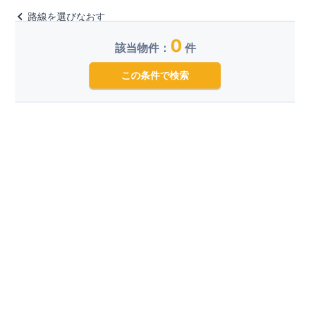
路線を選びなおす
0
該当物件：
件
この条件で検索