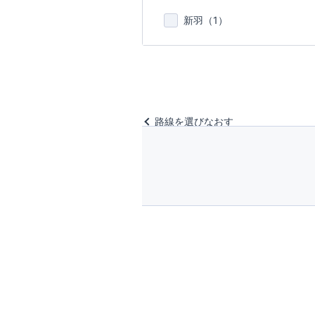
新羽（
1
）
路線を選びなおす