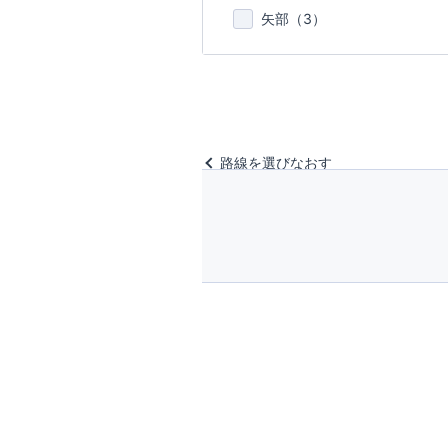
矢部（
3
）
路線を選びなおす