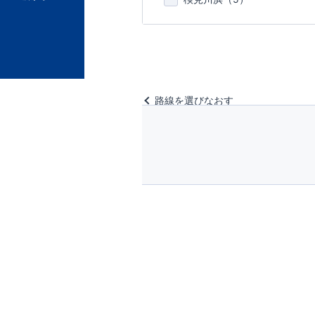
路線を選びなおす