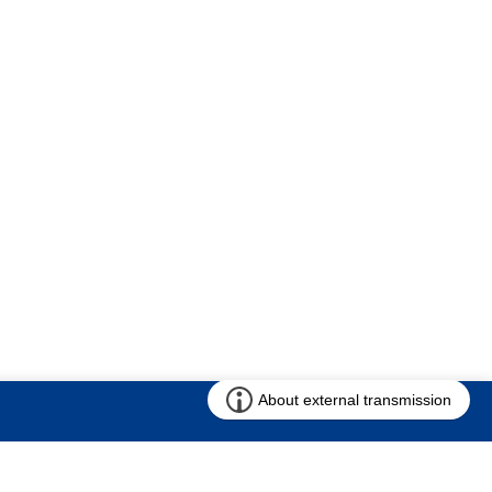
お問い合わせ