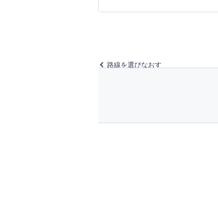
路線を選びなおす