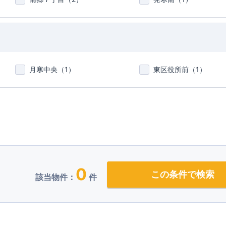
月寒中央（
1
）
東区役所前（
1
）
0
この条件で検索
該当物件：
件