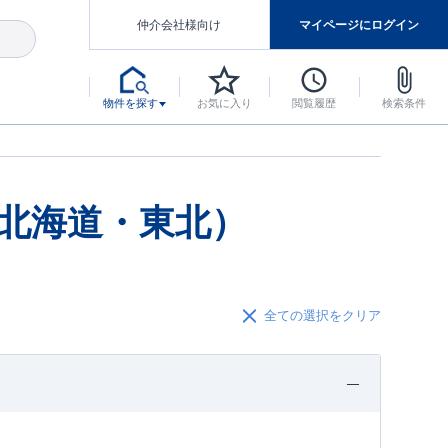
仲介会社様向け
マイページにログイン
物件を探す
お気に入り
閲覧履歴
検索条件
アした認定住宅です。
マンスには自信があります。
デザインテイストごとにサブブランドを開設し、意匠性の高い住宅を、よりわかりやすく、手の届きやすい形でご提案していきます。
東栄住宅では、お引渡し後最大10回の無料定期点検と最大60年間の品質保証を実施しています。
当サイトについて、ブルーミングガーデンシリーズに関して、東栄ホームサービス株式会社について。
デザインで、分譲住宅を変えていく。
北海道・東北）
全ての選択をクリア