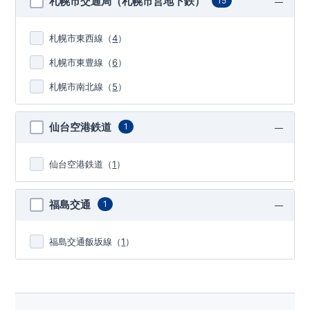
札幌市交通局（札幌市営地下鉄）
15
札幌市東西線
（
4
）
札幌市東豊線
（
6
）
札幌市南北線
（
5
）
仙台空港鉄道
1
仙台空港鉄道
（
1
）
福島交通
1
福島交通飯坂線
（
1
）