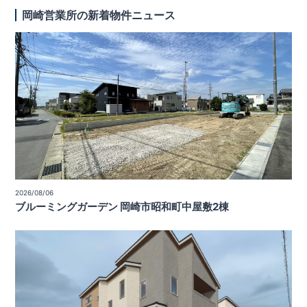
岡崎営業所の新着物件ニュース
2026/08/06
ブルーミングガーデン 岡崎市昭和町中屋敷2棟