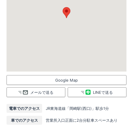
Google Map
メールで送る
LINEで送る
電車でのアクセス
JR東海道線「岡崎駅(西口)」駅歩1分
車でのアクセス
営業所入口正面に2台分駐車スペースあり