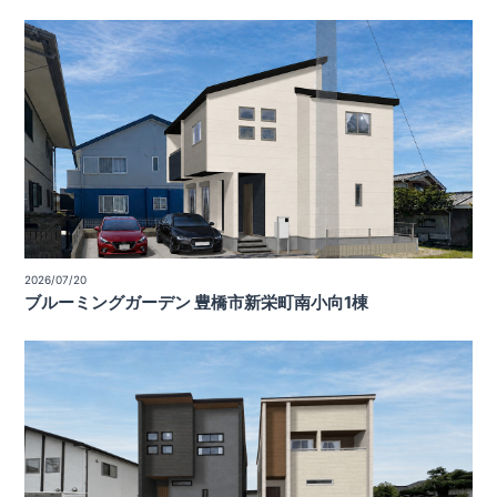
2026/07/20
ブルーミングガーデン 豊橋市新栄町南小向1棟