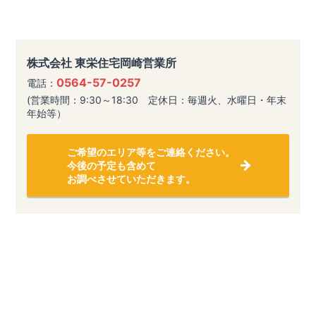
株式会社 東栄住宅岡崎営業所
0564-57-0257
電話：
(営業時間：9:30～18:30 定休日：毎週火、水曜日・年末
年始等）
ご希望のエリア等をご連絡ください。
今後の予定も含めて
お調べさせていただきます。