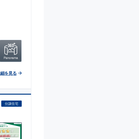
詳細を見る
分譲住宅