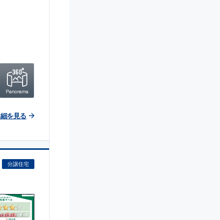
詳細を見る
分譲住宅