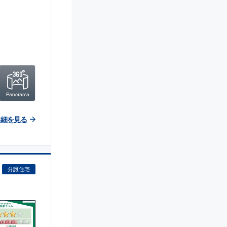
詳細を見る
分譲住宅