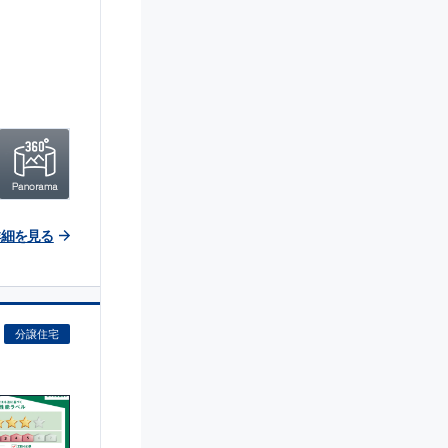
詳細を見る
分譲住宅