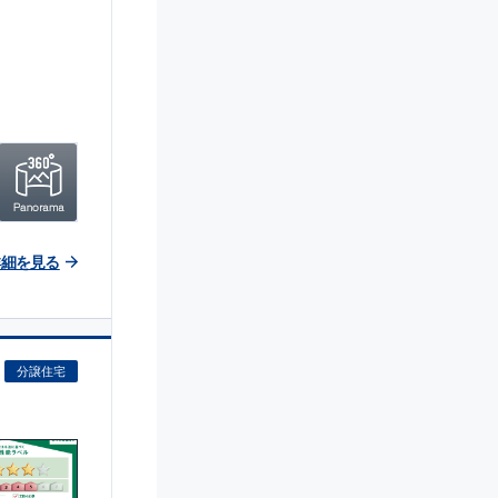
詳細を見る
分譲住宅