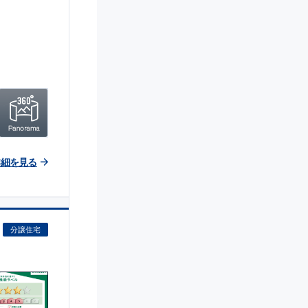
詳細を見る
分譲住宅