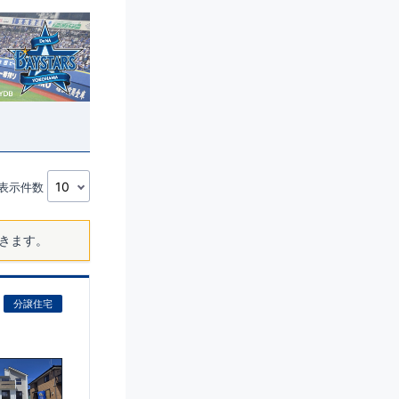
表示件数
きます。
分譲住宅