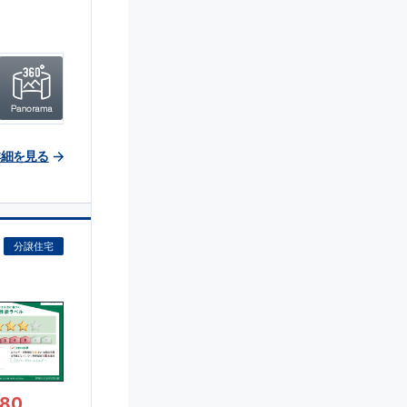
詳細を見る
分譲住宅
280