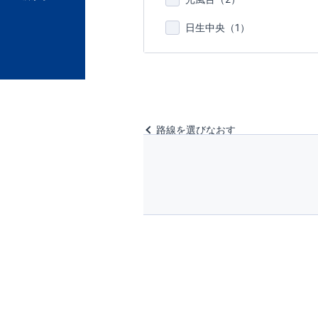
日生中央（
1
）
路線を選びなおす