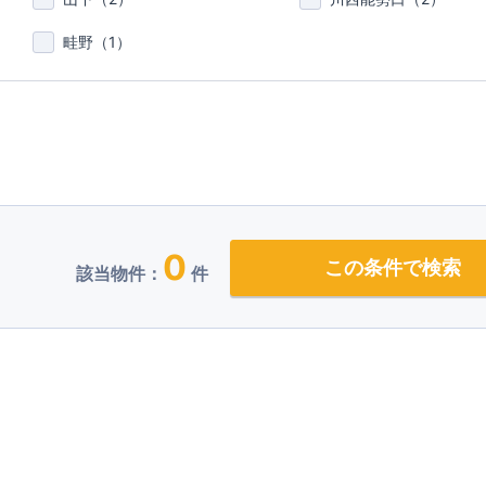
畦野（
1
）
0
この条件で検索
該当物件：
件