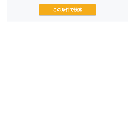
この条件で検索