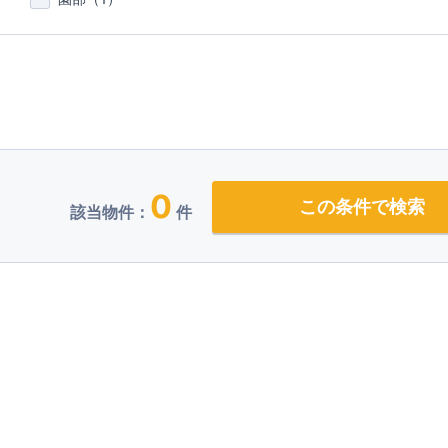
0
この条件で検索
該当物件：
件