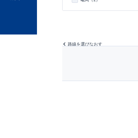
路線を選びなおす