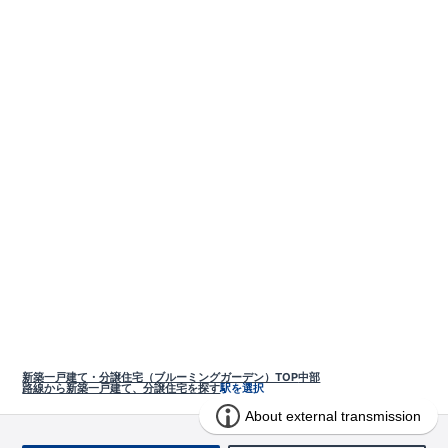
新築一戸建て・分譲住宅（ブルーミングガーデン）TOP
中部
路線から新築一戸建て、分譲住宅を探す
駅を選択