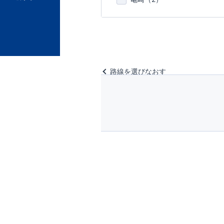
路線を選びなおす