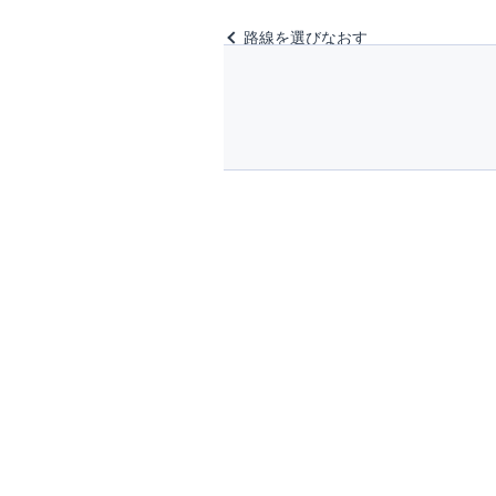
路線を選びなおす