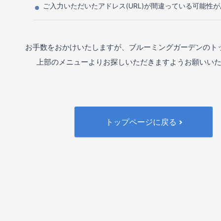
ご入力いただいたアドレス(URL)が間違っている可能性
お手数をおかけいたしますが、ブルーミングガーデンのト
上部のメニューよりお探しいただきますようお願いい
トップページに戻る