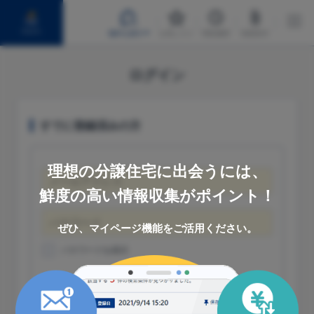
物件を探す
お気に入り
閲覧履歴
検索条件
ログイン
すでに登録済みの方
理想の分譲住宅に出会うには、
鮮度の高い情報収集がポイント！
ぜひ、マイページ機能をご活用ください。
パスワードを表示