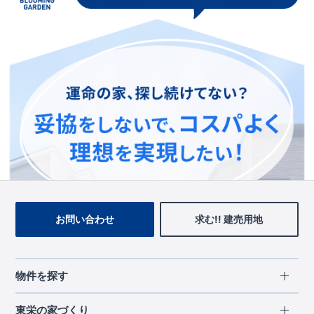
この物件を見ている人に
おすすめの物件
お問い合わせ
求む!! 建売用地
物件を探す
エリアから探す
東栄の家づくり