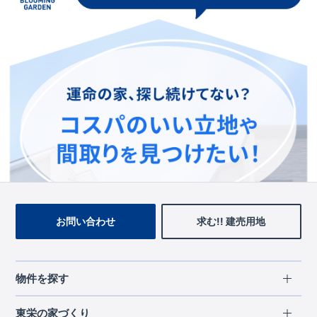
この物件を見ている人に
おすすめの物件
お問い合わせ
求む!! 建売用地
物件を探す
エリアから探す
東栄の家づくり