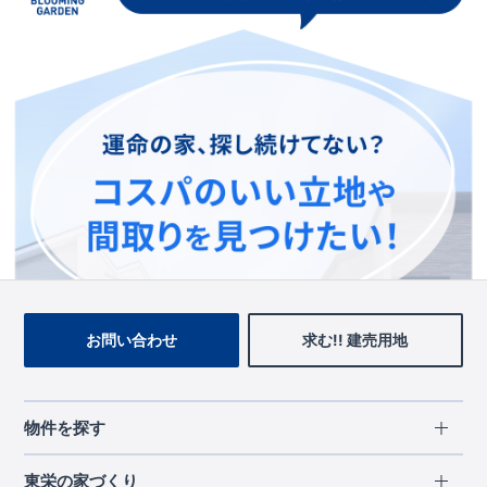
この物件を見ている人に
おすすめの物件
お問い合わせ
求む!! 建売用地
物件を探す
エリアから探す
東栄の家づくり