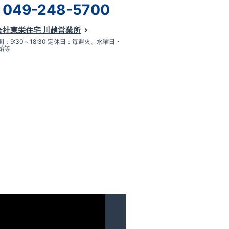
049-248-5700
会社東栄住宅 川越営業所
：9:30～18:30 定休日：毎週火、水曜日・
始等