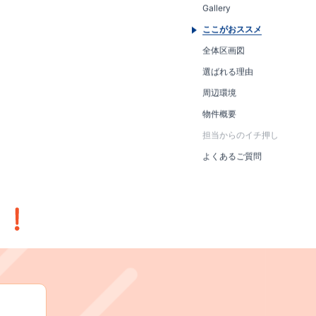
Gallery
ここがおススメ
全体区画図
選ばれる理由
周辺環境
物件概要
担当からのイチ押し
よくあるご質問