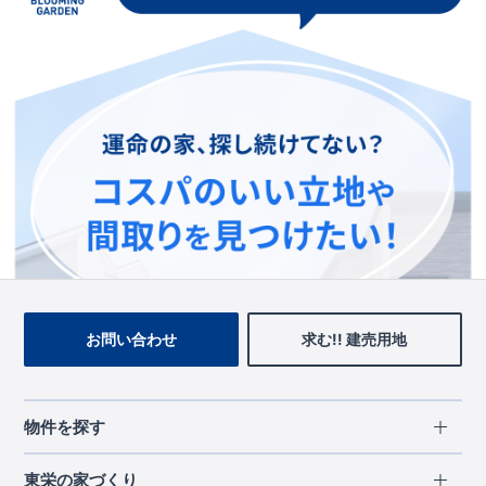
この物件を見ている人に
おすすめの物件
お問い合わせ
求む!! 建売用地
物件を探す
エリアから探す
東栄の家づくり