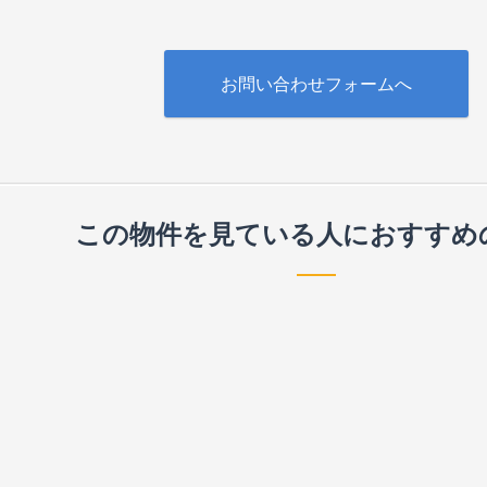
お問い合わせフォームへ
この物件を見ている人に
おすすめ