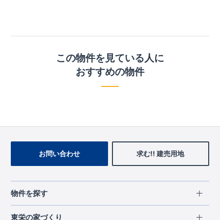
この物件を見ている人に
おすすめの物件
お問い合わせ
求む!! 建売用地
物件を探す
エリアから探す
東栄の家づくり