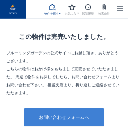
物件を探す
お気に入り
閲覧履歴
検索条件
この物件は完売いたしました。
ブルーミングガーデンの公式サイトにお越し頂き、ありがとう
ございます。
こちらの物件はおかげ様をもちまして完売させていただきまし
た。
周辺で物件をお探しでしたら、お問い合わせフォームより
お問い合わせ下さい。
担当支店より、折り返しご連絡させてい
ただきます。
お問い合わせフォームへ