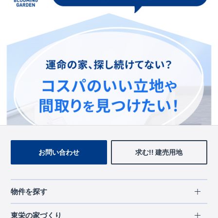
この物件を見ている人に
おすすめの物件
お問い合わせ
求む!! 建売用地
物件を探す
エリアから探す
東栄の家づくり