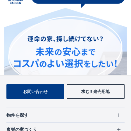
この物件を見ている人に
おすすめの物件
お問い合わせ
求む!! 建売用地
物件を探す
エリアから探す
東栄の家づくり