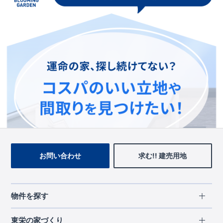
この物件を見ている人に
おすすめの物件
お問い合わせ
求む!! 建売用地
物件を探す
エリアから探す
東栄の家づくり